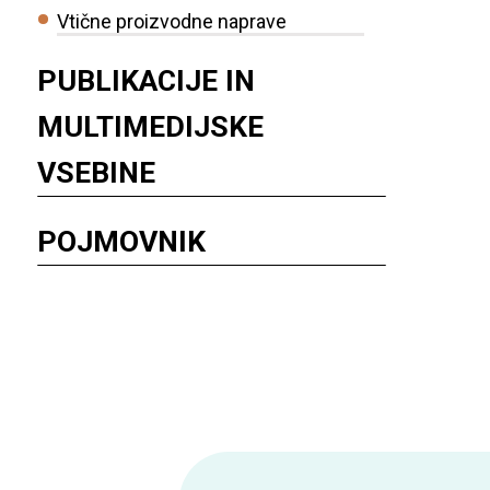
Vtične proizvodne naprave
PUBLIKACIJE IN
MULTIMEDIJSKE
VSEBINE
POJMOVNIK