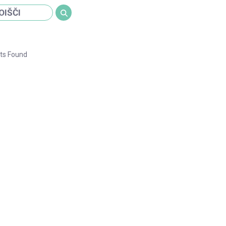
ts Found