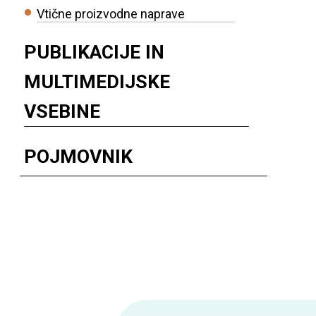
Vtične proizvodne naprave
PUBLIKACIJE IN
MULTIMEDIJSKE
VSEBINE
POJMOVNIK