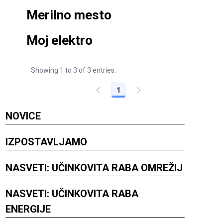
Merilno mesto
Moj elektro
Showing 1 to 3 of 3 entries.
1
NOVICE
IZPOSTAVLJAMO
NASVETI: UČINKOVITA RABA OMREŽIJ
NASVETI: UČINKOVITA RABA
ENERGIJE