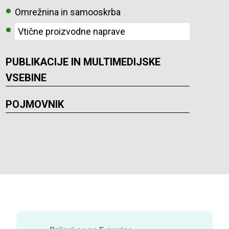
Omrežnina in samooskrba
Vtične proizvodne naprave
PUBLIKACIJE IN MULTIMEDIJSKE
VSEBINE
POJMOVNIK