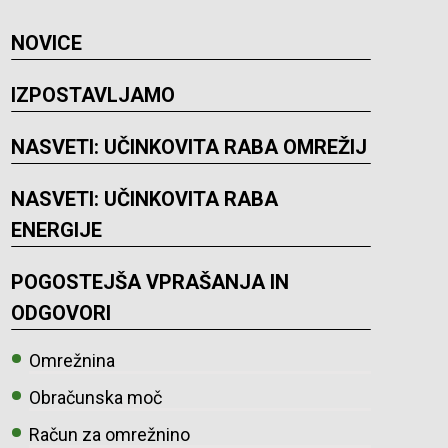
NOVICE
IZPOSTAVLJAMO
NASVETI: UČINKOVITA RABA OMREŽIJ
NASVETI: UČINKOVITA RABA
ENERGIJE
POGOSTEJŠA VPRAŠANJA IN
ODGOVORI
Omrežnina
Obračunska moč
Račun za omrežnino