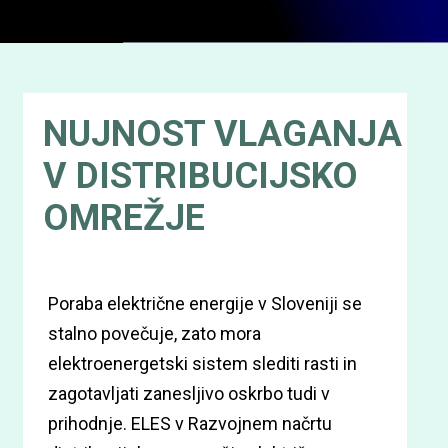
NUJNOST VLAGANJA
V DISTRIBUCIJSKO
OMREŽJE
Poraba električne energije v Sloveniji se
stalno povečuje, zato mora
elektroenergetski sistem slediti rasti in
zagotavljati zanesljivo oskrbo tudi v
prihodnje. ELES v Razvojnem načrtu